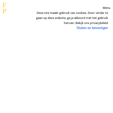
F
Menu
P
Deze site maakt gebruik van cookies. Door verder te
gaan op deze website, ga je akkoord met het gebruik
hiervan. Bekijk ons
privacybeleid
Sluiten en bevestigen