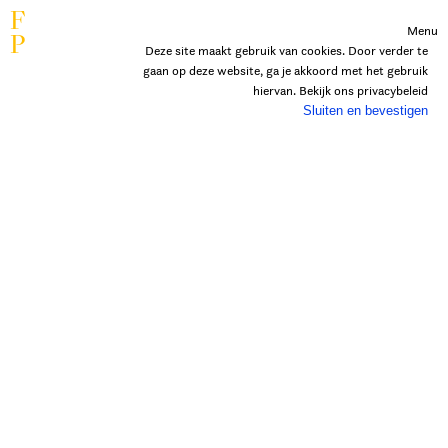
F
Menu
P
Deze site maakt gebruik van cookies. Door verder te
gaan op deze website, ga je akkoord met het gebruik
hiervan. Bekijk ons
privacybeleid
Sluiten en bevestigen