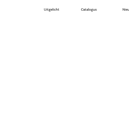
Uitgelicht
Catalogus
Nie