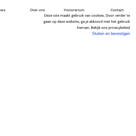
uws
Over ons
Honorarium
Contact
Deze site maakt gebruik van cookies. Door verder te
gaan op deze website, ga je akkoord met het gebruik
hiervan. Bekijk ons
privacybeleid
Sluiten en bevestigen