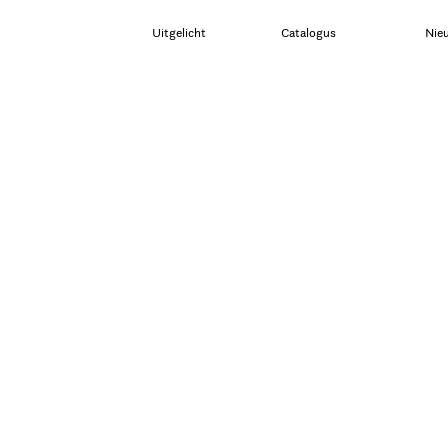
Uitgelicht
Catalogus
Nie