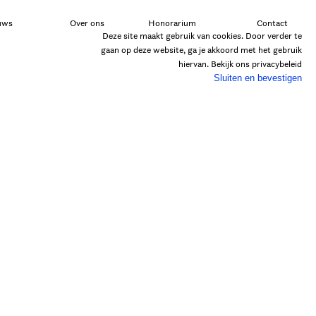
uws
Over ons
Honorarium
Contact
Deze site maakt gebruik van cookies. Door verder te
gaan op deze website, ga je akkoord met het gebruik
hiervan. Bekijk ons
privacybeleid
Sluiten en bevestigen