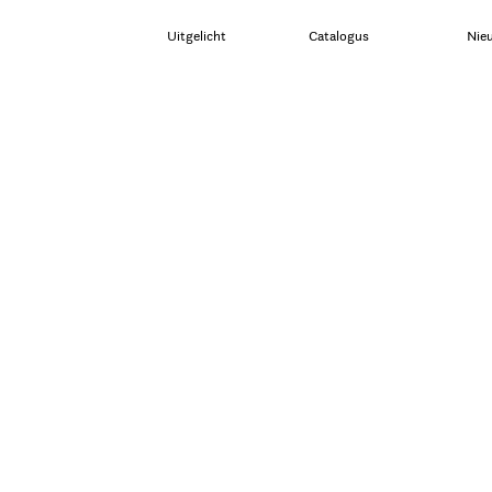
Uitgelicht
Catalogus
Nie