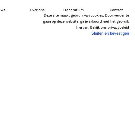
uws
Over ons
Honorarium
Contact
Deze site maakt gebruik van cookies. Door verder te
gaan op deze website, ga je akkoord met het gebruik
hiervan. Bekijk ons
privacybeleid
Sluiten en bevestigen