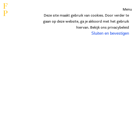
F
Menu
P
Deze site maakt gebruik van cookies. Door verder te
gaan op deze website, ga je akkoord met het gebruik
hiervan. Bekijk ons
privacybeleid
Sluiten en bevestigen