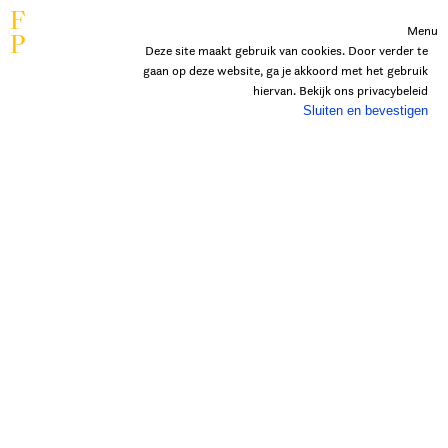
F
Menu
P
Deze site maakt gebruik van cookies. Door verder te
gaan op deze website, ga je akkoord met het gebruik
hiervan. Bekijk ons
privacybeleid
Sluiten en bevestigen