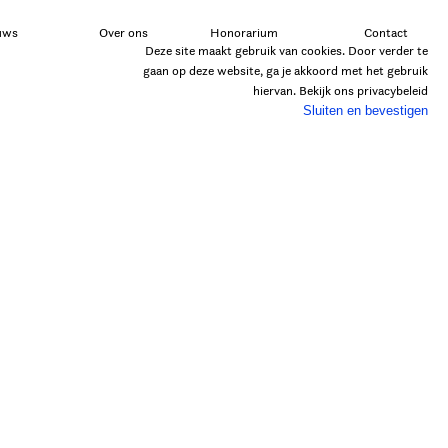
uws
Over ons
Honorarium
Contact
Deze site maakt gebruik van cookies. Door verder te
gaan op deze website, ga je akkoord met het gebruik
hiervan. Bekijk ons
privacybeleid
Sluiten en bevestigen