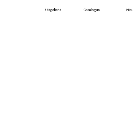
Uitgelicht
Catalogus
Nie