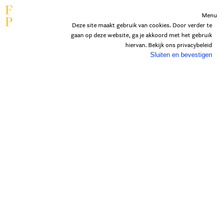
F
Menu
P
Deze site maakt gebruik van cookies. Door verder te
gaan op deze website, ga je akkoord met het gebruik
hiervan. Bekijk ons
privacybeleid
Sluiten en bevestigen