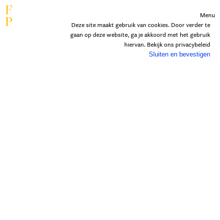
F
Menu
P
Deze site maakt gebruik van cookies. Door verder te
gaan op deze website, ga je akkoord met het gebruik
hiervan. Bekijk ons
privacybeleid
Sluiten en bevestigen