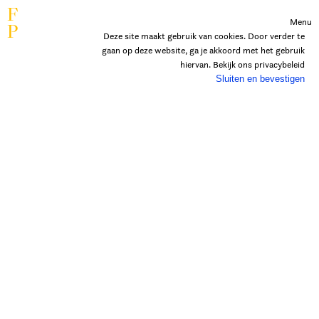
F
Menu
P
Deze site maakt gebruik van cookies. Door verder te
gaan op deze website, ga je akkoord met het gebruik
hiervan. Bekijk ons
privacybeleid
Sluiten en bevestigen