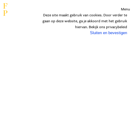
F
Menu
P
Deze site maakt gebruik van cookies. Door verder te
gaan op deze website, ga je akkoord met het gebruik
hiervan. Bekijk ons
privacybeleid
Sluiten en bevestigen