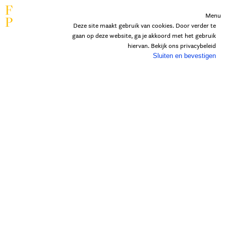
F
Menu
P
Deze site maakt gebruik van cookies. Door verder te
gaan op deze website, ga je akkoord met het gebruik
hiervan. Bekijk ons
privacybeleid
Sluiten en bevestigen